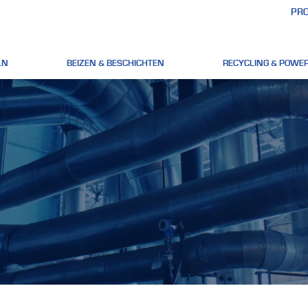
PRO
LN
BEIZEN & BESCHICHTEN
RECYCLING & POWER