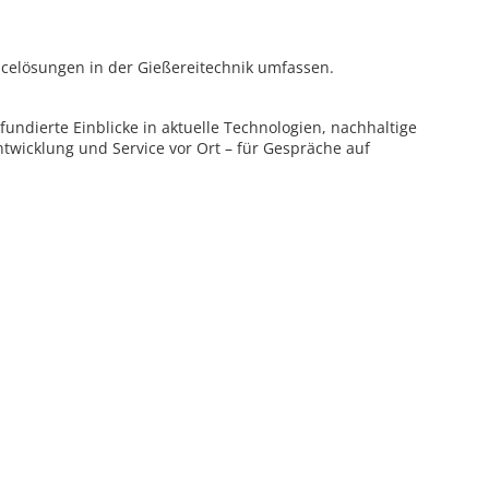
elösungen in der Gießereitechnik umfassen.
undierte Einblicke in aktuelle Technologien, nachhaltige
twicklung und Service vor Ort – für Gespräche auf