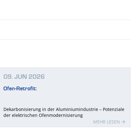
09. JUN 2026
Ofen-Retrofit:
Dekarbonisierung in der Aluminiumindustrie – Potenziale
der elektrischen Ofenmodernisierung
MEHR LESEN