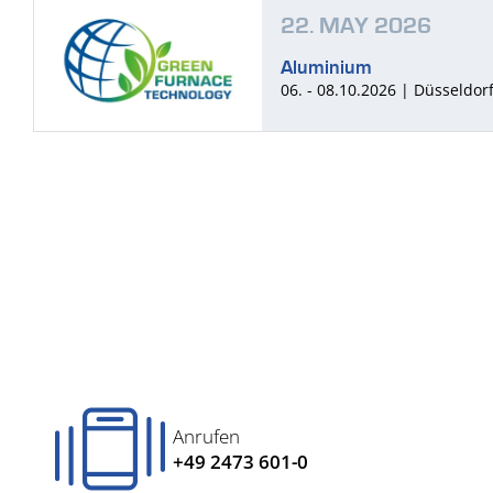
22. MAY 2026
Aluminium
06. - 08.10.2026 | Düsseldor
Anrufen
+49 2473 601-0