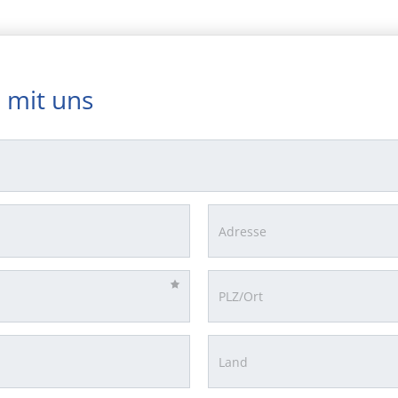
 mit uns