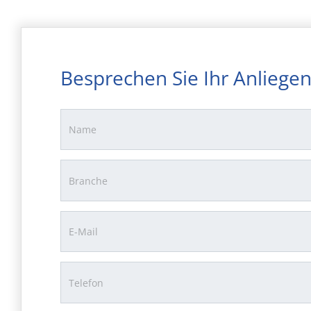
Besprechen Sie Ihr Anliegen