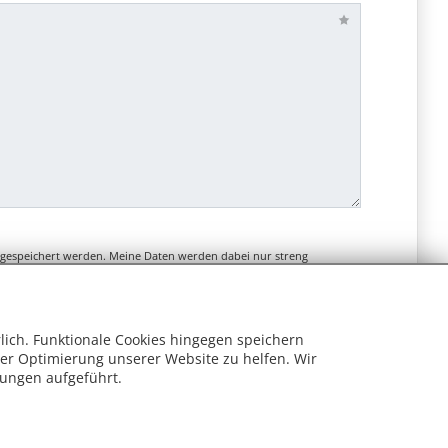
 gespeichert werden. Meine Daten werden dabei nur streng
ng einverstanden.
rlich. Funktionale Cookies hingegen speichern
er Optimierung unserer Website zu helfen. Wir
lungen aufgeführt.