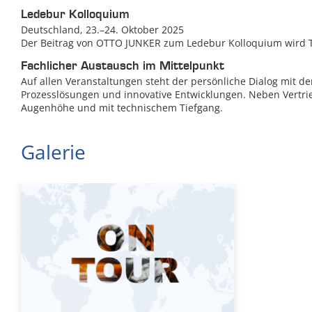
Ledebur Kolloquium
Deutschland, 23.–24. Oktober 2025
Der Beitrag von OTTO JUNKER zum Ledebur Kolloquium wird 
Fachlicher Austausch im Mittelpunkt
Auf allen Veranstaltungen steht der persönliche Dialog mit d
Prozesslösungen und innovative Entwicklungen. Neben Vertrieb
Augenhöhe und mit technischem Tiefgang.
Galerie