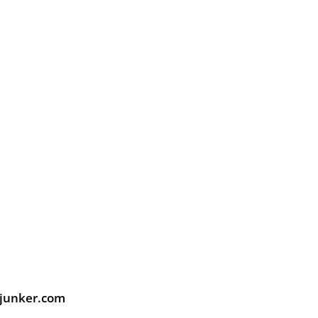
-junker.com