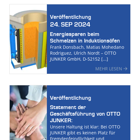
Veröffentlichung
24. SEP 2024
Energiesparen beim
Schmelzen in Induktionsöfen
Frank Donsbach, Matias Mohedano
Rodriguez, Ulrich Nordt – OTTO
JUNKER GmbH, D-52152 [...]
MEHR LESEN
Veröffentlichung
Statement der
Geschäftsführung von OTTO
JUNKER:
Unsere Haltung ist klar: Bei OTTO
JUNKER gibt es keinen Platz für
Fremdenfeindlichkeit und