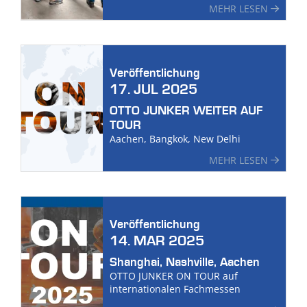
MEHR LESEN
Veröffentlichung
17. JUL 2025
OTTO JUNKER WEITER AUF
TOUR
Aachen, Bangkok, New Delhi
MEHR LESEN
Veröffentlichung
14. MAR 2025
Shanghai, Nashville, Aachen
OTTO JUNKER ON TOUR auf
internationalen Fachmessen