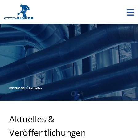
Startseite
Aktuelles
Aktuelles &
Veröffentlichungen