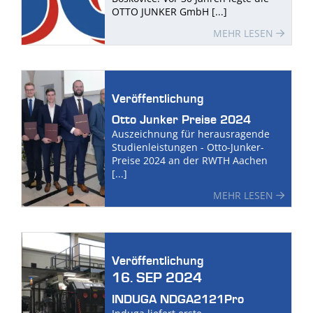
OTTO JUNKER GmbH [...]
MEHR LESEN
Veröffentlichung
Otto Junker Preise 2024
Auszeichnung für herausragende
Studienleistungen - Otto-Junker-
Preise 2024 an der RWTH Aachen
[...]
MEHR LESEN
Veröffentlichung
16. SEP 2024
INDUGA NDGA2121Pro