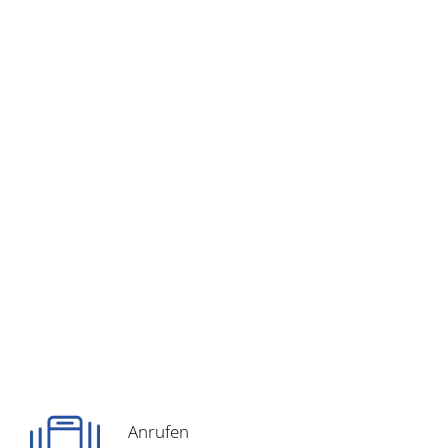
Anrufen