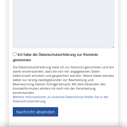
Ich habe die Datenschutzerklärung zur Kenntnis
genommen
Die Datenschutzerklärung habe ich zur Kenntnis genommen und bin
damit einverstanden, dass die von mir angegebenen Daten
elektronisch erhoben und gespeichert werden. Meine Daten werden
dabei nur streng zweckgebunden zur Bearbeitung und
Beantwortung meiner Anfrage benutzt. Mit dem Absenden des
Kontaktformulars erkläre ich mich mit der Verarbeitung
einverstanden.
Weitere Informationen zu unserem Datenschutz finden Sie in der
Datenschutzerklärung.
Nachricht absenden