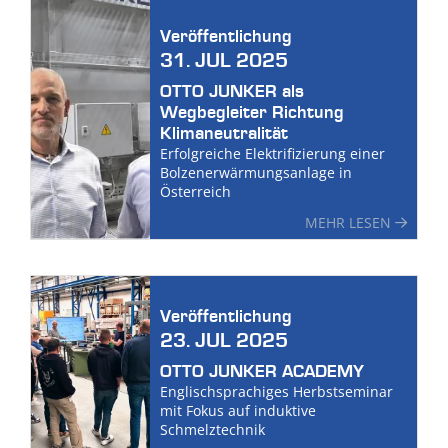
Veröffentlichung
31. JUL 2025
OTTO JUNKER als
Wegbegleiter Richtung
Klimaneutralität
Erfolgreiche Elektrifizierung einer
Bolzenerwärmungsanlage in
Österreich
MEHR LESEN
Veröffentlichung
23. JUL 2025
OTTO JUNKER ACADEMY
Englischsprachiges Herbstseminar
mit Fokus auf induktive
Schmelztechnik