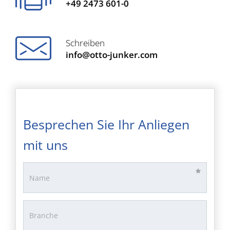
+49 2473 601-0
Schreiben
info@otto-junker.com
Besprechen Sie Ihr Anliegen
mit uns