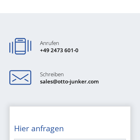
Anrufen
+49 2473 601-0
Schreiben
sales@otto-junker.com
Hier anfragen