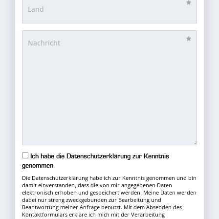
Ich habe die Datenschutzerklärung zur Kenntnis
genommen
Die Datenschutzerklärung habe ich zur Kenntnis genommen und bin
damit einverstanden, dass die von mir angegebenen Daten
elektronisch erhoben und gespeichert werden. Meine Daten werden
dabei nur streng zweckgebunden zur Bearbeitung und
Beantwortung meiner Anfrage benutzt. Mit dem Absenden des
Kontaktformulars erkläre ich mich mit der Verarbeitung