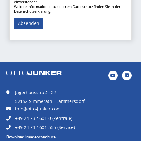
einverstanden.
Weitere Informationen zu unserem Datenschutz finden Sie in der
Datenschutzerklärung.
Absenden
Jägerhausstraße 22
52152 Simmerath - Lammersdorf
info@otto-junker.com
+49 24 73 / 601-0 (Zentrale)
+49 24 73 / 601-555 (Service)
Download Imagebroschüre