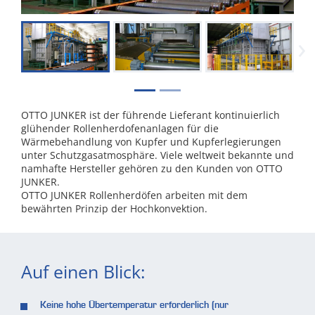
›
OTTO JUNKER ist der führende Lieferant kontinuierlich
glühender Rollenherdofenanlagen für die
Wärmebehandlung von Kupfer und Kupferlegierungen
unter Schutzgasatmosphäre. Viele weltweit bekannte und
namhafte Hersteller gehören zu den Kunden von OTTO
JUNKER.
OTTO JUNKER Rollenherdöfen arbeiten mit dem
bewährten Prinzip der Hochkonvektion.
Auf einen Blick:
Keine hohe Übertemperatur erforderlich (nur