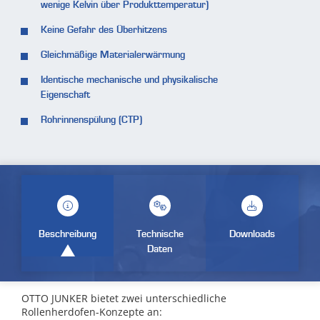
wenige Kelvin über Produkttemperatur)
Keine Gefahr des Überhitzens
Gleichmäßige Materialerwärmung
Identische mechanische und physikalische
Eigenschaft
Rohrinnenspülung (CTP)
Beschreibung
Technische
Downloads
Daten
OTTO JUNKER bietet zwei unterschiedliche
Rollenherdofen-Konzepte an: