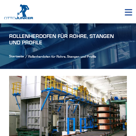
ROLLENHERDOFEN FÜR ROHRE, STANGEN
UND PROFILE
Startseite
Rollenherdofen für Rohre, Stangen und Profile