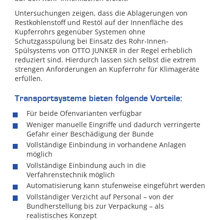
Untersuchungen zeigen, dass die Ablagerungen von
Restkohlenstoff und Restöl auf der Innenfläche des
Kupferrohrs gegenüber Systemen ohne
Schutzgasspülung bei Einsatz des Rohr-Innen-
Spülsystems von OTTO JUNKER in der Regel erheblich
reduziert sind. Hierdurch lassen sich selbst die extrem
strengen Anforderungen an Kupferrohr für Klimageräte
erfüllen.
Transportsysteme bieten folgende Vorteile:
Für beide Ofenvarianten verfügbar
Weniger manuelle Eingriffe und dadurch verringerte
Gefahr einer Beschädigung der Bunde
Vollständige Einbindung in vorhandene Anlagen
möglich
Vollständige Einbindung auch in die
Verfahrenstechnik möglich
Automatisierung kann stufenweise eingeführt werden
Vollständiger Verzicht auf Personal – von der
Bundherstellung bis zur Verpackung – als
realistisches Konzept