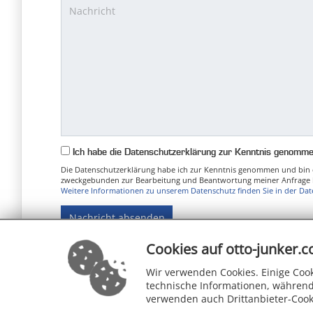
Ich habe die Datenschutzerklärung zur Kenntnis genomm
Die Datenschutzerklärung habe ich zur Kenntnis genommen und bin 
zweckgebunden zur Bearbeitung und Beantwortung meiner Anfrage be
Weitere Informationen zu unserem Datenschutz finden Sie in der Dat
Nachricht absenden
Cookies auf otto-junker.
Wir verwenden Cookies. Einige Cook
technische Informationen, während
verwenden auch Drittanbieter-Cook