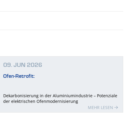
09. JUN 2026
Ofen-Retrofit:
Dekarbonisierung in der Aluminiumindustrie – Potenziale
der elektrischen Ofenmodernisierung
MEHR LESEN