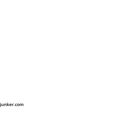
-junker.com