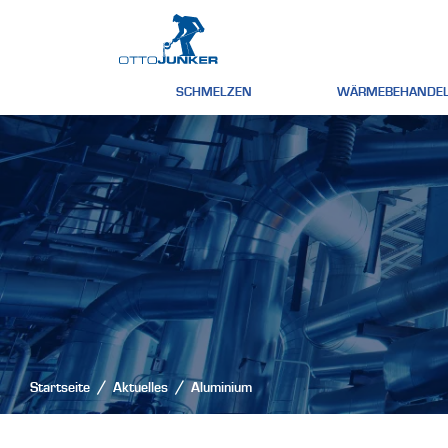
SCHMELZEN
WÄRMEBEHANDE
Startseite
Aktuelles
Aluminium