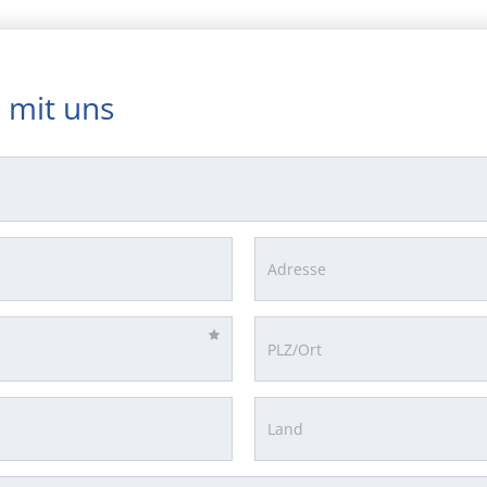
 mit uns