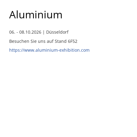
Aluminium
06. - 08.10.2026 | Düsseldorf
Besuchen Sie uns auf Stand 6F52
https://www.aluminium-exhibition.com