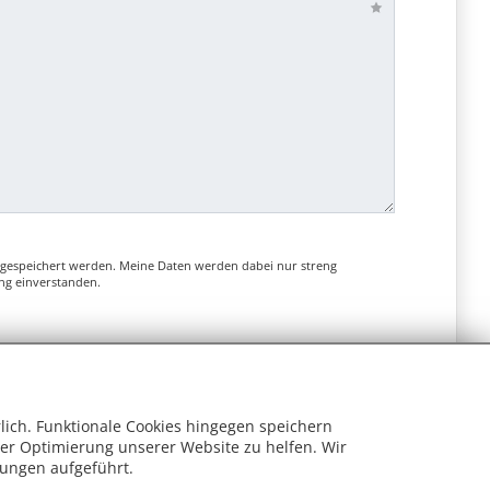
 gespeichert werden. Meine Daten werden dabei nur streng
ng einverstanden.
rlich. Funktionale Cookies hingegen speichern
er Optimierung unserer Website zu helfen. Wir
lungen aufgeführt.