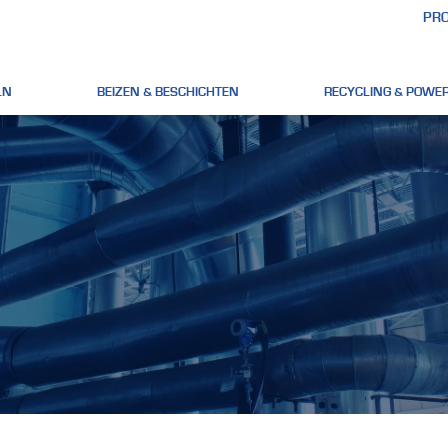
PRO
LN
BEIZEN & BESCHICHTEN
RECYCLING & POWER