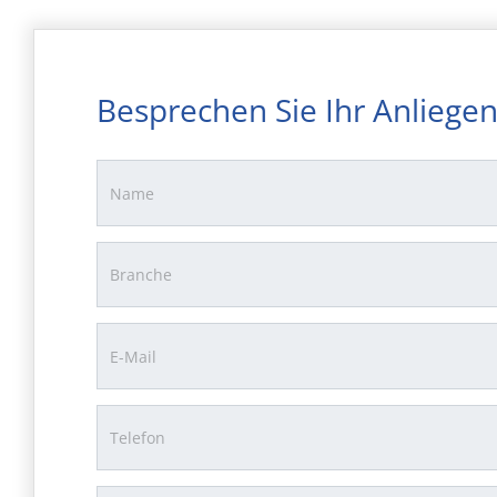
Besprechen Sie Ihr Anliegen