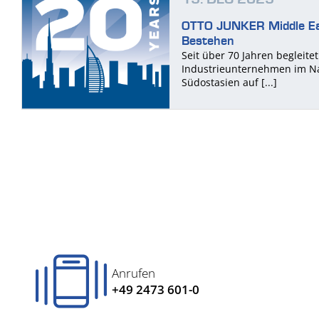
OTTO JUNKER Middle Eas
Bestehen
Seit über 70 Jahren begleit
Industrieunternehmen im N
Südostasien auf [...]
Anrufen
+49 2473 601-0