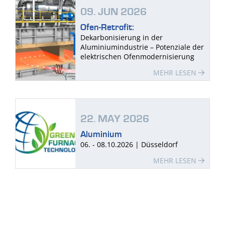
09. JUN 2026
Ofen-Retrofit:
Dekarbonisierung in der
Aluminiumindustrie – Potenziale der
elektrischen Ofenmodernisierung
MEHR LESEN
22. MAY 2026
Aluminium
06. - 08.10.2026 | Düsseldorf
MEHR LESEN