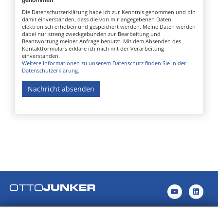
Die Datenschutzerklärung habe ich zur Kenntnis genommen und bin
damit einverstanden, dass die von mir angegebenen Daten
elektronisch erhoben und gespeichert werden. Meine Daten werden
dabei nur streng zweckgebunden zur Bearbeitung und
Beantwortung meiner Anfrage benutzt. Mit dem Absenden des
Kontaktformulars erkläre ich mich mit der Verarbeitung
einverstanden.
Weitere Informationen zu unserem Datenschutz finden Sie in der
Datenschutzerklärung.
Nachricht absenden
Jägerhausstraße 22