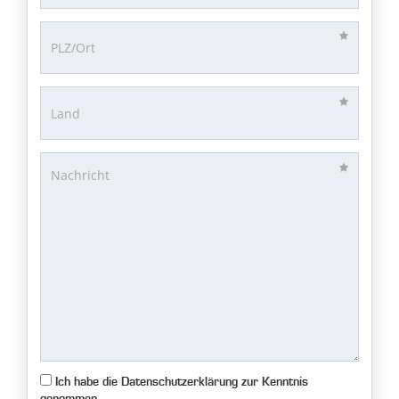
Ich habe die Datenschutzerklärung zur Kenntnis
genommen