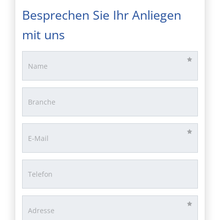
Besprechen Sie Ihr Anliegen
mit uns