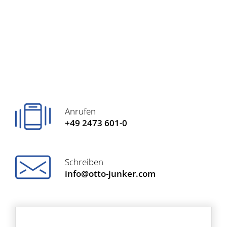
Anrufen
+49 2473 601-0
Schreiben
info@otto-junker.com