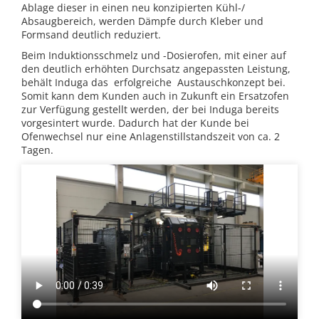
Ablage dieser in einen neu konzipierten Kühl-/
Absaugbereich, werden Dämpfe durch Kleber und
Formsand deutlich reduziert.
Beim Induktionsschmelz und -Dosierofen, mit einer auf
den deutlich erhöhten Durchsatz angepassten Leistung,
behält Induga das erfolgreiche Austauschkonzept bei.
Somit kann dem Kunden auch in Zukunft ein Ersatzofen
zur Verfügung gestellt werden, der bei Induga bereits
vorgesintert wurde. Dadurch hat der Kunde bei
Ofenwechsel nur eine Anlagenstillstandszeit von ca. 2
Tagen.