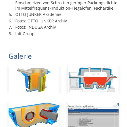
Einschmelzen von Schrotten geringer Packungsdichte
im Mittelfrequenz- Induktion-Tiegelofen. Fachartikel.
OTTO JUNKER Akademie
Fotos: OTTO JUNKER Archiv
Fotos: INDUGA Archiv
Init Group
Galerie