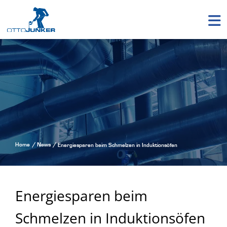
Home
News
Energiesparen beim Schmelzen in Induktionsöfen
Energiesparen beim
Schmelzen in Induktionsöfen