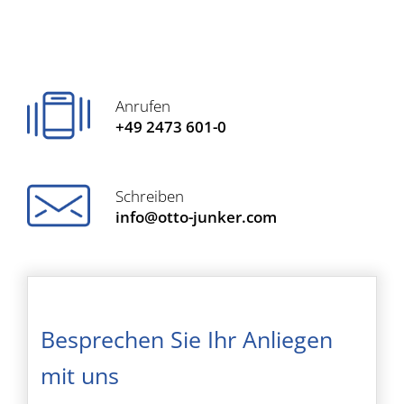
Anrufen
+49 2473 601-0
Schreiben
info@otto-junker.com
Besprechen Sie Ihr Anliegen
mit uns