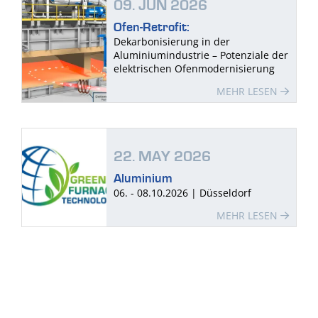
09. JUN 2026
Ofen-Retrofit:
Dekarbonisierung in der
Aluminiumindustrie – Potenziale der
elektrischen Ofenmodernisierung
MEHR LESEN
22. MAY 2026
Aluminium
06. - 08.10.2026 | Düsseldorf
MEHR LESEN